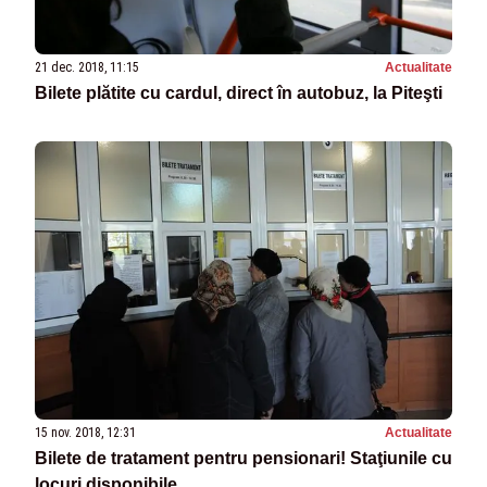
21 dec. 2018, 11:15
Actualitate
Bilete plătite cu cardul, direct în autobuz, la Piteşti
15 nov. 2018, 12:31
Actualitate
Bilete de tratament pentru pensionari! Staţiunile cu
locuri disponibile