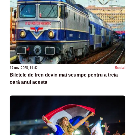
19 nov. 2025, 19:42
Social
Biletele de tren devin mai scumpe pentru a treia
oară anul acesta