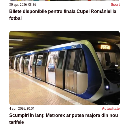
30 apr. 2026, 08:26
Sport
Bilete disponibile pentru finala Cupei României la
fotbal
4 apr. 2026, 20:04
Actualitate
Scumpiri în lanț: Metrorex ar putea majora din nou
tarifele