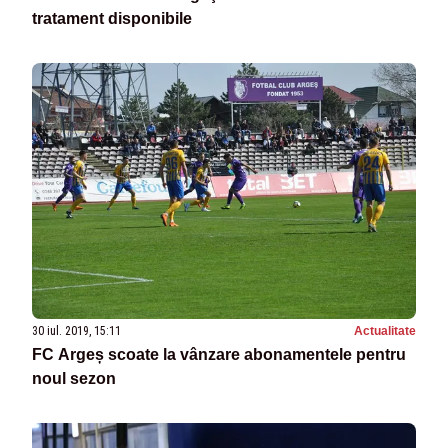
tratament disponibile
30 iul. 2019, 15:11
Actualitate
FC Argeș scoate la vânzare abonamentele pentru
noul sezon