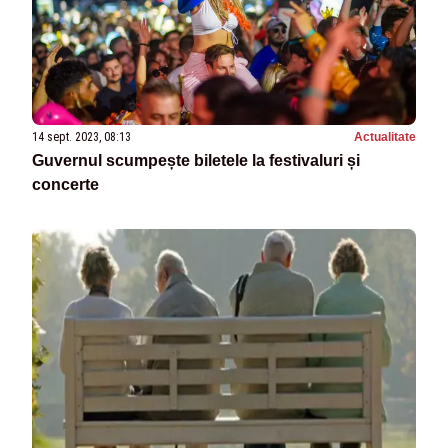
14 sept. 2023, 08:13
Actualitate
Guvernul scumpește biletele la festivaluri și
concerte