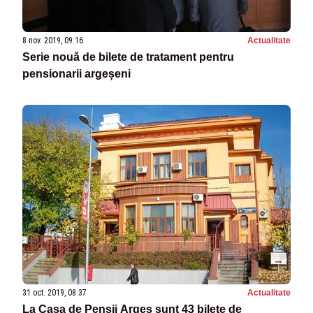
8 nov. 2019, 09:16
Actualitate
Serie nouă de bilete de tratament pentru
pensionarii argeșeni
31 oct. 2019, 08:37
Actualitate
La Casa de Pensii Argeş sunt 43 bilete de