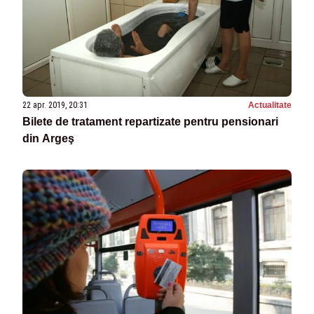
22 apr. 2019, 20:31
Actualitate
Bilete de tratament repartizate pentru pensionari
din Argeş