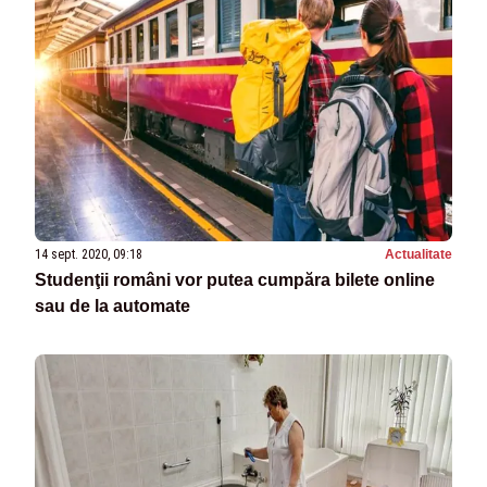
14 sept. 2020, 09:18
Actualitate
Studenţii români vor putea cumpăra bilete online
sau de la automate