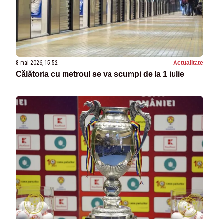
8 mai 2026, 15:52
Actualitate
Călătoria cu metroul se va scumpi de la 1 iulie