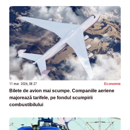
11 mar. 2026, 08:27
Economie
Bilete de avion mai scumpe. Companiile aeriene
majorează tarifele, pe fondul scumpirii
combustibilului