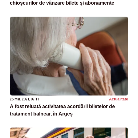
chioşcurilor de vânzare bilete şi abonamente
26 mar. 2021, 09:11
Actualitate
A fost reluată activitatea acordării biletelor de
tratament balnear, în Argeș