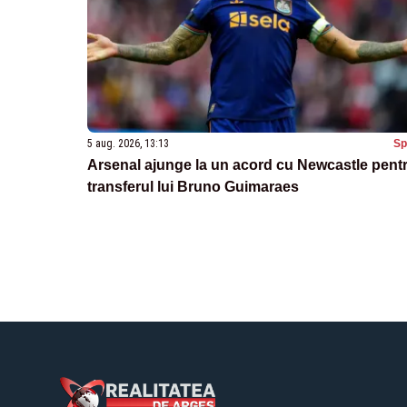
5 aug. 2026, 13:13
Sp
Arsenal ajunge la un acord cu Newcastle pent
transferul lui Bruno Guimaraes